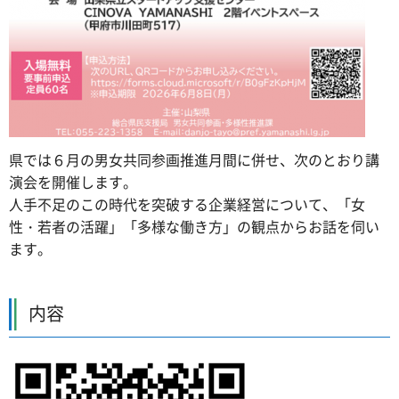
県では６月の男女共同参画推進月間に併せ、次のとおり講
演会を開催します。
人手不足のこの時代を突破する企業経営について、「女
性・若者の活躍」「多様な働き方」の観点からお話を伺い
ます。
内容