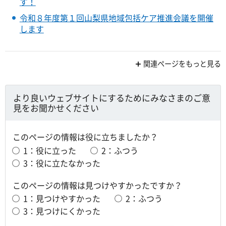
す！
令和８年度第１回山梨県地域包括ケア推進会議を開催
します
関連ページをもっと見る
より良いウェブサイトにするためにみなさまのご意
見をお聞かせください
このページの情報は役に立ちましたか？
1：役に立った
2：ふつう
3：役に立たなかった
このページの情報は見つけやすかったですか？
1：見つけやすかった
2：ふつう
3：見つけにくかった