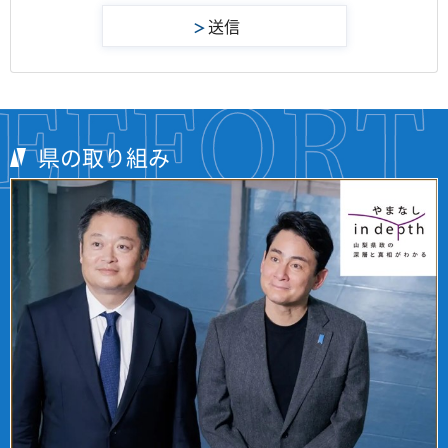
県の取り組み