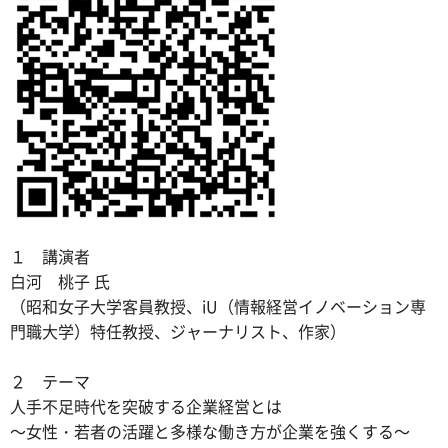
１ 講演者
白河 桃子 氏
（昭和女子大学客員教授、iU（情報経営イノベーション専
門職大学）特任教授、ジャーナリスト、作家）
２ テーマ
人手不足時代を突破する企業経営とは
～女性・若者の活躍と多様な働き方が企業を強くする～