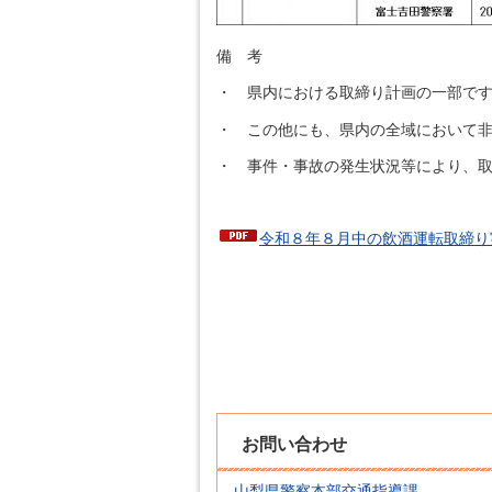
備 考
・ 県内における取締り計画の一部で
・ この他にも、県内の全域において
・ 事件・事故の発生状況等により、
令和８年８月中の飲酒運転取締り実
お問い合わせ
山梨県警察本部交通指導課