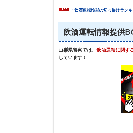
・飲酒運転検挙の切っ掛けランキン
飲酒運転情報提供B
山梨県警察では、
飲酒運転に関す
しています！