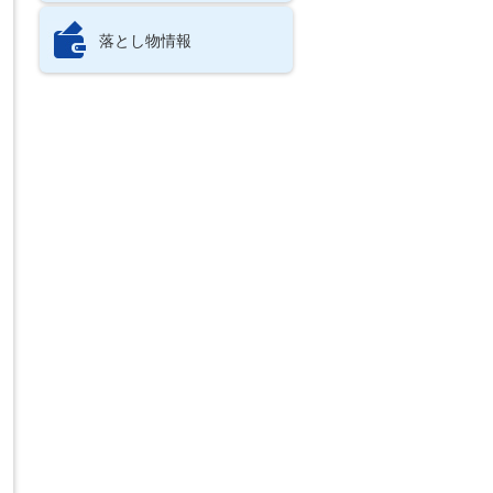
落とし物情報