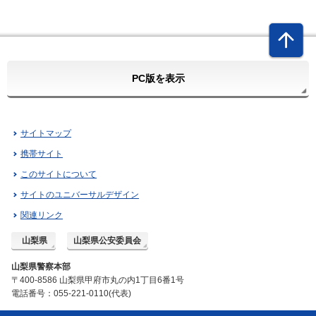
PC版を表示
サイトマップ
携帯サイト
このサイトについて
サイトのユニバーサルデザイン
関連リンク
山梨県
山梨県公安委員会
山梨県警察本部
〒400-8586 山梨県甲府市丸の内1丁目6番1号
電話番号：055-221-0110(代表)