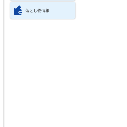
落とし物情報