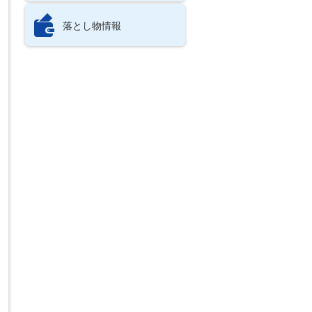
落とし物情報