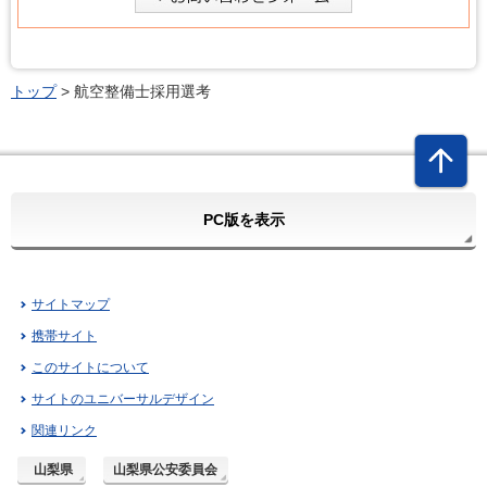
トップ
> 航空整備士採用選考
PC版を表示
サイトマップ
携帯サイト
このサイトについて
サイトのユニバーサルデザイン
関連リンク
山梨県
山梨県公安委員会