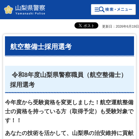
検索・共通メニュー
山梨県警察
更新日：2026年6月19日
航空整備士採用選考
令和8年度山梨県警察職員（航空整備士）
採用選考
今年度から受験資格を変更しました！航空運航整備
士の資格を持っている方（取得予定）も受験対象で
す！！
あなたの技術を活かして、山梨県の治安維持に貢献