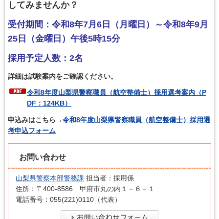
してみませんか？
受付期間：令和8年7月6日（月曜日）～令和8年9月
25日（金曜日）午後5時15分
採用予定人数：2名
詳細は試験案内をご確認ください。
令和8年度山梨県警察職員（航空整備士）採用選考案内（P
DF：124KB）
申込みはこちら→
令和8年度山梨県警察職員（航空整備士）採用選
考申込フォーム
お問い合わせ
山梨県警察本部警務課
担当者：採用係
住所：〒400-8586 甲府市丸の内１－６－１
電話番号：055(221)0110（代表）