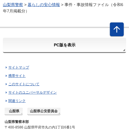
山梨県警察
>
暮らしの安心情報
> 事件・事故情報ファイル（令和6
年7月掲載分）
PC版を表示
サイトマップ
携帯サイト
このサイトについて
サイトのユニバーサルデザイン
関連リンク
山梨県
山梨県公安委員会
山梨県警察本部
〒400-8586 山梨県甲府市丸の内1丁目6番1号