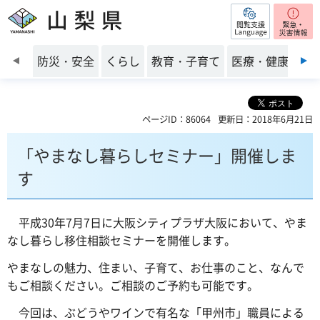
閲覧支援
山梨県
前のスライドを表示
防災・安全
くらし
教育・子育て
医療・健康・福
ページID：86064
更新日：2018年6月21日
「やまなし暮らしセミナー」開催しま
す
平成30年7月7日に大阪シティプラザ大阪において、やま
なし暮らし移住相談セミナーを開催します。
やまなしの魅力、住まい、子育て、お仕事のこと、なんで
もご相談ください。ご相談のご予約も可能です。
今回は、ぶどうやワインで有名な「甲州市」職員による