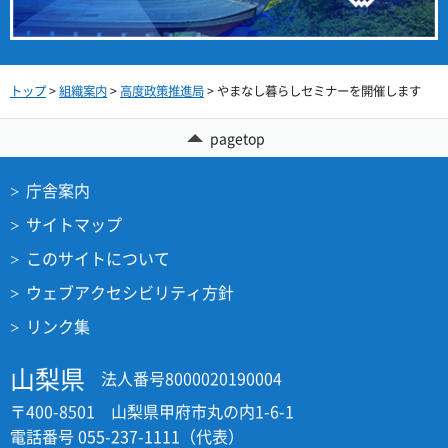
トップ
>
組織案内
>
高度政策推進局
> やまなし暮らしセミナーを開催します
pagetop
庁舎案内
サイトマップ
このサイトについて
ウェブアクセシビリティ方針
リンク集
山梨県
法人番号8000020190004
〒400-8501 山梨県甲府市丸の内1-6-1
電話番号 055-237-1111（代表）