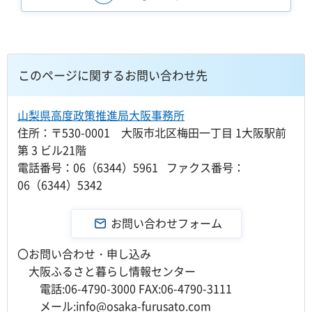
このページに関するお問い合わせ先
山梨県高度政策推進局大阪事務所
住所：〒530-0001 大阪市北区梅田一丁目 1大阪駅前
第 3 ビル21階
電話番号：06（6344）5961 ファクス番号：
06（6344）5342
〇お問い合わせ・申し込み
大阪ふるさと暮らし情報センター
電話:06-4790-3000 FAX:06-4790-3111
メール:info@osaka-furusato.com