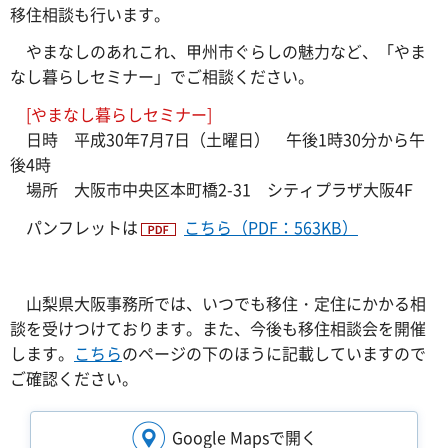
移住相談も行います。
やまなしのあれこれ、甲州市ぐらしの魅力など、「やま
なし暮らしセミナー」でご相談ください。
[やまなし暮らしセミナー]
日時 平成30年7月7日（土曜日） 午後1時30分から午
後4時
場所 大阪市中央区本町橋2-31 シティプラザ大阪4F
パンフレットは
こちら（PDF：563KB）
山梨県大阪事務所では、いつでも移住・定住にかかる相
談を受けつけております。また、今後も移住相談会を開催
します。
こちら
のページの下のほうに記載していますので
ご確認ください。
Google Mapsで開く