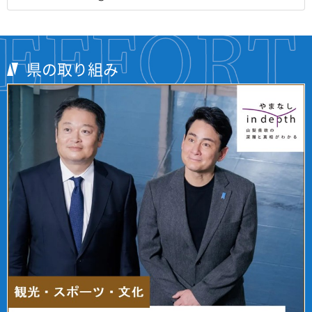
県の取り組み