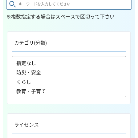
※複数指定する場合はスペースで区切って下さい
カテゴリ(分類)
ライセンス