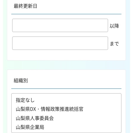
最終更新日
以降
まで
組織別