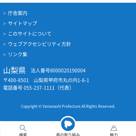
庁舎案内
サイトマップ
このサイトについて
ウェブアクセシビリティ方針
リンク集
山梨県
法人番号8000020190004
〒400-8501 山梨県甲府市丸の内1-6-1
電話番号 055-237-1111（代表）
Copyright © Yamanashi Prefecture.All Rights Reserved.
検索
県の取り組み
魅力