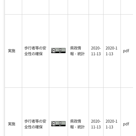
歩行者等の安
県政情
2020-
2020-1
実施
pdf
全性の確保
報・統計
11-13
1-13
歩行者等の安
県政情
2020-
2020-1
実施
pdf
全性の確保
報・統計
11-13
1-13