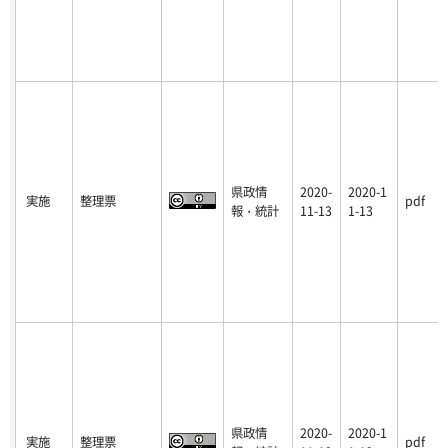
県政情
2020-
2020-1
実施
整理票
pdf
報・統計
11-13
1-13
県政情
2020-
2020-1
実施
整理票
pdf