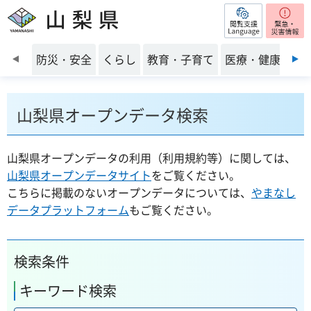
閲覧支援
山梨県
前のスライドを表示
防災・安全
くらし
教育・子育て
医療・健康・福
山梨県オープンデータ検索
山梨県オープンデータの利用（利用規約等）に関しては、
山梨県オープンデータサイト
をご覧ください。
こちらに掲載のないオープンデータについては、
やまなし
データプラットフォーム
もご覧ください。
検索条件
キーワード検索