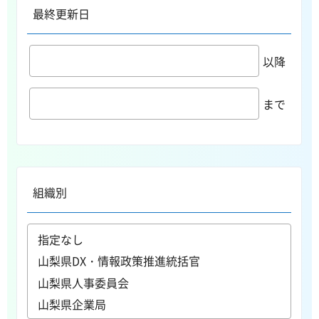
最終更新日
以降
まで
組織別