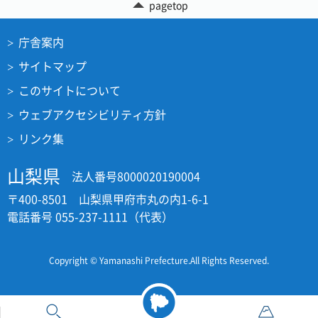
pagetop
庁舎案内
サイトマップ
このサイトについて
ウェブアクセシビリティ方針
リンク集
山梨県
法人番号8000020190004
〒400-8501 山梨県甲府市丸の内1-6-1
電話番号 055-237-1111（代表）
Copyright © Yamanashi Prefecture.All Rights Reserved.