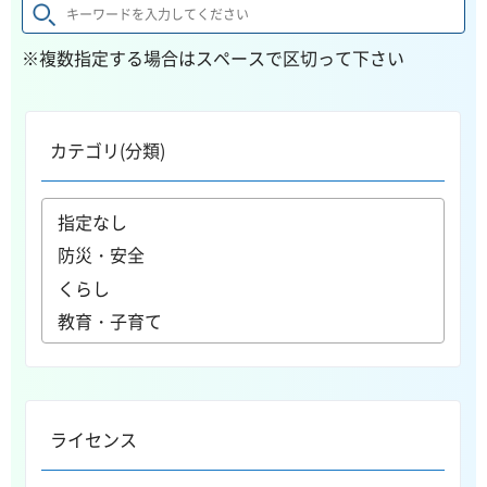
※複数指定する場合はスペースで区切って下さい
カテゴリ(分類)
ライセンス