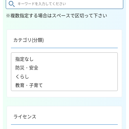
※複数指定する場合はスペースで区切って下さい
カテゴリ(分類)
ライセンス