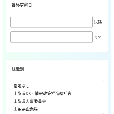
最終更新日
以降
まで
組織別