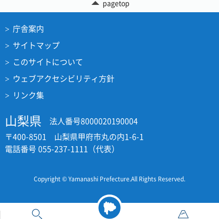
pagetop
庁舎案内
サイトマップ
このサイトについて
ウェブアクセシビリティ方針
リンク集
山梨県
法人番号8000020190004
〒400-8501 山梨県甲府市丸の内1-6-1
電話番号 055-237-1111（代表）
Copyright © Yamanashi Prefecture.All Rights Reserved.