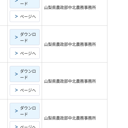
ード
山梨県農政部中北農務事務所
ページへ
ダウンロ
ード
山梨県農政部中北農務事務所
ページへ
ダウンロ
ード
山梨県農政部中北農務事務所
ページへ
ダウンロ
ード
山梨県農政部中北農務事務所
ページへ