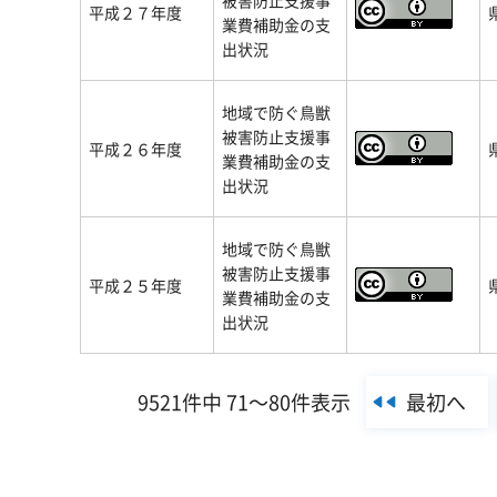
被害防止支援事
平成２７年度
業費補助金の支
出状況
地域で防ぐ鳥獣
被害防止支援事
平成２６年度
業費補助金の支
出状況
地域で防ぐ鳥獣
被害防止支援事
平成２５年度
業費補助金の支
出状況
最初へ
9521件中 71～80件表示