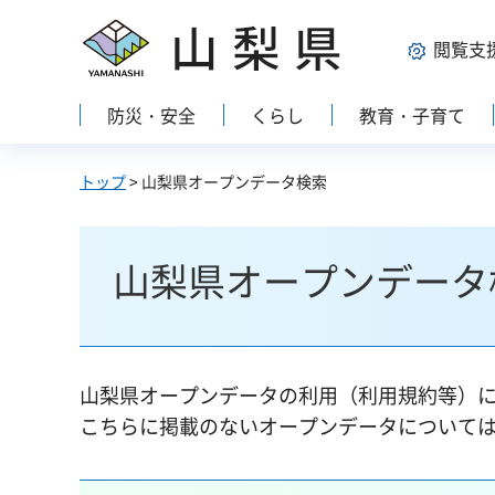
山梨県
閲覧支
防災・安全
くらし
教育・子育て
トップ
> 山梨県オープンデータ検索
山梨県オープンデータ
山梨県オープンデータの利用（利用規約等）
こちらに掲載のないオープンデータについて