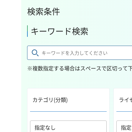
検索条件
キーワード検索
※複数指定する場合はスペースで区切って
カテゴリ(分類)
ライ