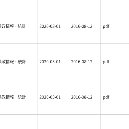
県政情報・統計
2020-03-01
2016-08-12
pdf
県政情報・統計
2020-03-01
2016-08-12
pdf
県政情報・統計
2020-03-01
2016-08-12
pdf