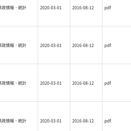
県政情報・統計
2020-03-01
2016-08-12
pdf
県政情報・統計
2020-03-01
2016-08-12
pdf
県政情報・統計
2020-03-01
2016-08-12
pdf
県政情報・統計
2020-03-01
2016-08-12
pdf