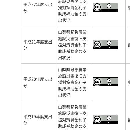
施設災害復旧支
平成22年度支出
援対策資金利子
分
助成補助金の支
出状況
山梨県緊急農業
施設災害復旧支
平成21年度支出
援対策資金利子
分
助成補助金の支
出状況
山梨県緊急農業
施設災害復旧支
平成20年度支出
援対策資金利子
分
助成補助金の支
出状況
山梨県緊急農業
施設災害復旧支
平成19年度支出
援対策資金利子
分
助成補助金の支