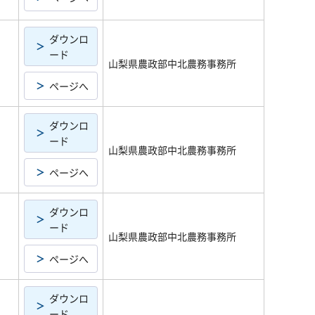
ダウンロ
ード
山梨県農政部中北農務事務所
ページへ
ダウンロ
ード
山梨県農政部中北農務事務所
ページへ
ダウンロ
ード
山梨県農政部中北農務事務所
ページへ
ダウンロ
ード