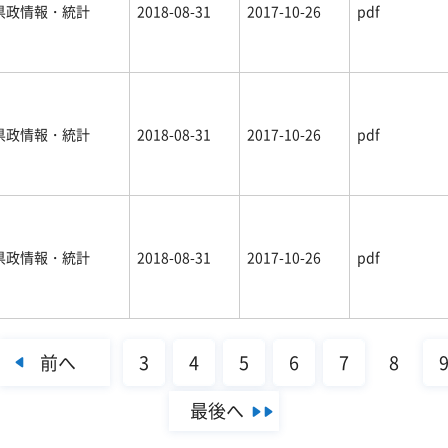
県政情報・統計
2018-08-31
2017-10-26
pdf
県政情報・統計
2018-08-31
2017-10-26
pdf
県政情報・統計
2018-08-31
2017-10-26
pdf
前へ
3
4
5
6
7
8
最後へ