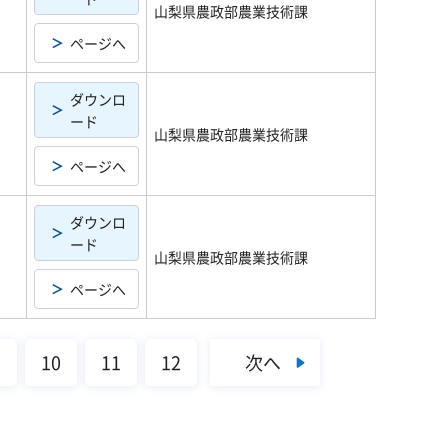
山梨県農政部農業技術課
ページへ
ダウンロ
ード
山梨県農政部農業技術課
ページへ
ダウンロ
ード
山梨県農政部農業技術課
ページへ
次へ
9
10
11
12