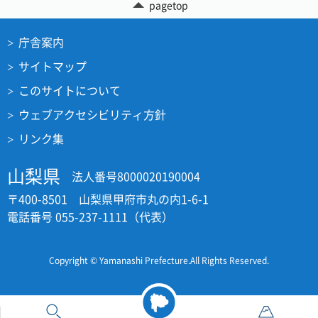
pagetop
庁舎案内
サイトマップ
このサイトについて
ウェブアクセシビリティ方針
リンク集
山梨県
法人番号8000020190004
〒400-8501 山梨県甲府市丸の内1-6-1
電話番号 055-237-1111（代表）
Copyright © Yamanashi Prefecture.All Rights Reserved.