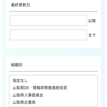
最終更新日
以降
まで
組織別