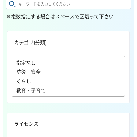
※複数指定する場合はスペースで区切って下さい
カテゴリ(分類)
ライセンス