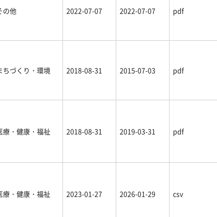
その他
2022-07-07
2022-07-07
pdf
まちづくり・環境
2018-08-31
2015-07-03
pdf
医療・健康・福祉
2018-08-31
2019-03-31
pdf
医療・健康・福祉
2023-01-27
2026-01-29
csv