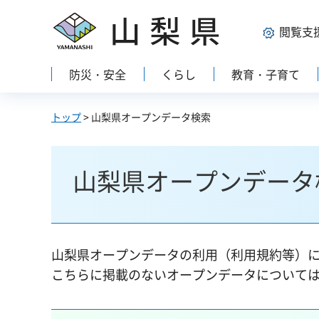
山梨県
閲覧支
防災・安全
くらし
教育・子育て
トップ
> 山梨県オープンデータ検索
山梨県オープンデータ
山梨県オープンデータの利用（利用規約等）
こちらに掲載のないオープンデータについて