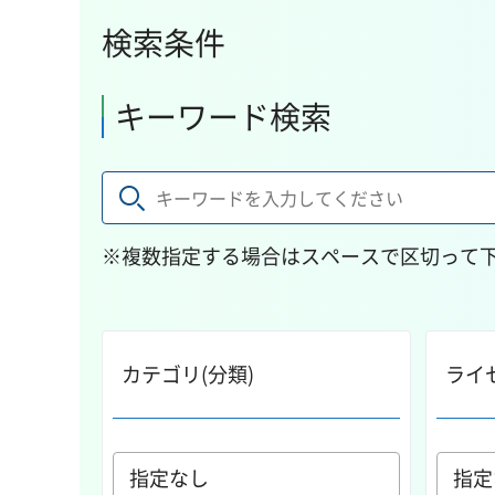
検索条件
キーワード検索
※複数指定する場合はスペースで区切って
カテゴリ(分類)
ライ