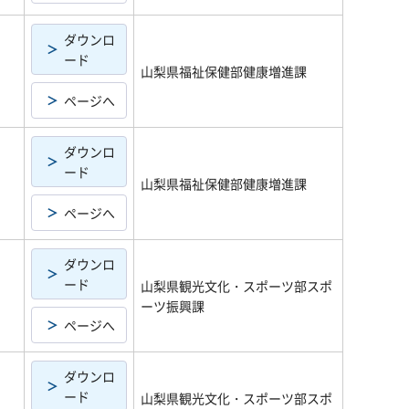
ダウンロ
ード
山梨県福祉保健部健康増進課
ページへ
ダウンロ
ード
山梨県福祉保健部健康増進課
ページへ
ダウンロ
ード
山梨県観光文化・スポーツ部スポ
ーツ振興課
ページへ
ダウンロ
ード
山梨県観光文化・スポーツ部スポ