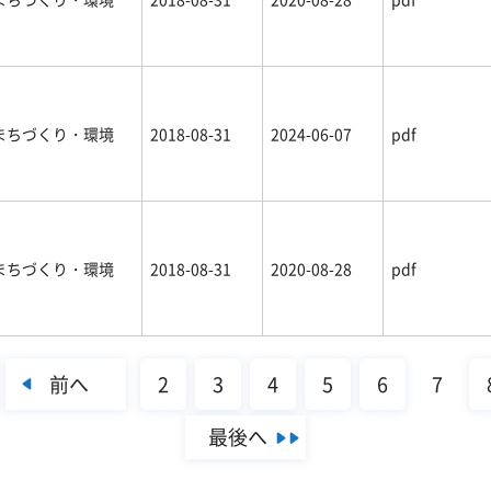
まちづくり・環境
2018-08-31
2024-06-07
pdf
まちづくり・環境
2018-08-31
2020-08-28
pdf
前へ
2
3
4
5
6
7
最後へ