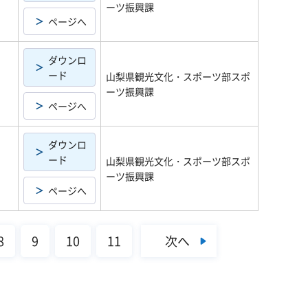
ーツ振興課
ページへ
ダウンロ
ード
山梨県観光文化・スポーツ部スポ
ーツ振興課
ページへ
ダウンロ
ード
山梨県観光文化・スポーツ部スポ
ーツ振興課
ページへ
次へ
8
9
10
11