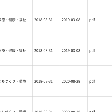
医療・健康・福祉
2018-08-31
2019-03-08
pdf
医療・健康・福祉
2018-08-31
2019-03-08
pdf
まちづくり・環境
2018-08-31
2020-08-28
pdf
まちづくり・環境
2018-08-31
2020-08-28
pdf