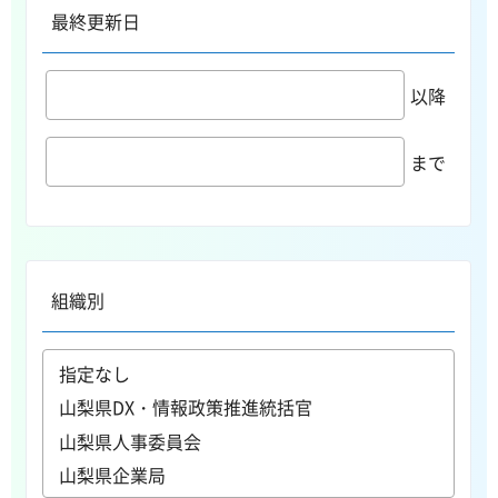
最終更新日
以降
まで
組織別