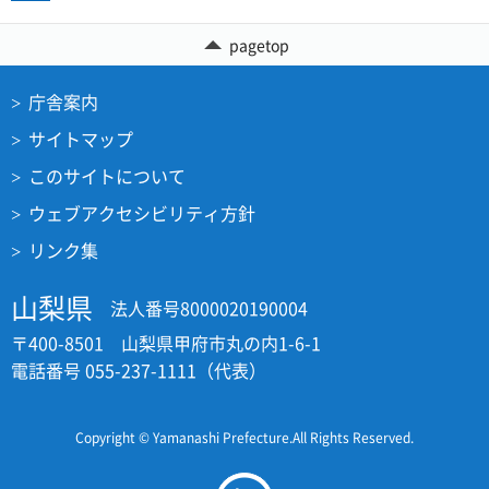
pagetop
庁舎案内
サイトマップ
このサイトについて
ウェブアクセシビリティ方針
リンク集
山梨県
法人番号8000020190004
〒400-8501 山梨県甲府市丸の内1-6-1
電話番号 055-237-1111（代表）
Copyright © Yamanashi Prefecture.All Rights Reserved.