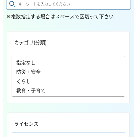
※複数指定する場合はスペースで区切って下さい
カテゴリ(分類)
ライセンス