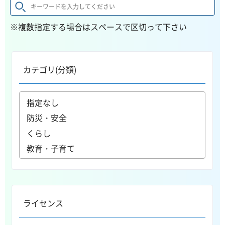
※複数指定する場合はスペースで区切って下さい
カテゴリ(分類)
ライセンス