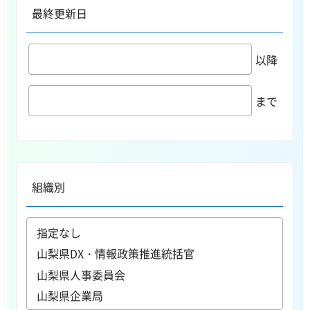
最終更新日
以降
まで
組織別