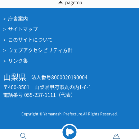
pagetop
庁舎案内
サイトマップ
このサイトについて
ウェブアクセシビリティ方針
リンク集
山梨県
法人番号8000020190004
〒400-8501 山梨県甲府市丸の内1-6-1
電話番号 055-237-1111（代表）
Copyright © Yamanashi Prefecture.All Rights Reserved.