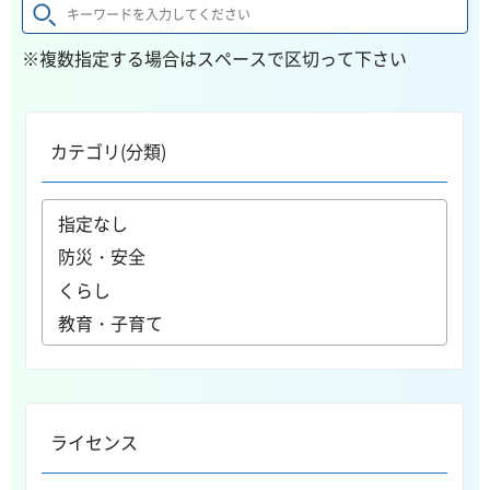
※複数指定する場合はスペースで区切って下さい
カテゴリ(分類)
ライセンス