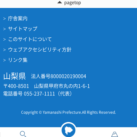
pagetop
庁舎案内
サイトマップ
このサイトについて
ウェブアクセシビリティ方針
リンク集
山梨県
法人番号8000020190004
〒400-8501 山梨県甲府市丸の内1-6-1
電話番号 055-237-1111（代表）
Copyright © Yamanashi Prefecture.All Rights Reserved.