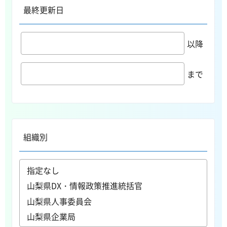
最終更新日
以降
まで
組織別