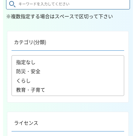
※複数指定する場合はスペースで区切って下さい
カテゴリ(分類)
ライセンス