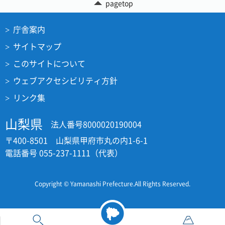
pagetop
庁舎案内
サイトマップ
このサイトについて
ウェブアクセシビリティ方針
リンク集
山梨県
法人番号8000020190004
〒400-8501 山梨県甲府市丸の内1-6-1
電話番号 055-237-1111（代表）
Copyright © Yamanashi Prefecture.All Rights Reserved.