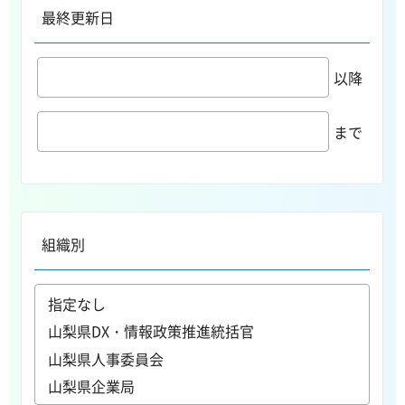
最終更新日
以降
まで
組織別