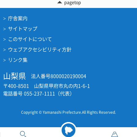
pagetop
庁舎案内
サイトマップ
このサイトについて
ウェブアクセシビリティ方針
リンク集
山梨県
法人番号8000020190004
〒400-8501 山梨県甲府市丸の内1-6-1
電話番号 055-237-1111（代表）
Copyright © Yamanashi Prefecture.All Rights Reserved.