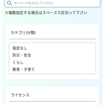
※複数指定する場合はスペースで区切って下さい
カテゴリ(分類)
ライセンス