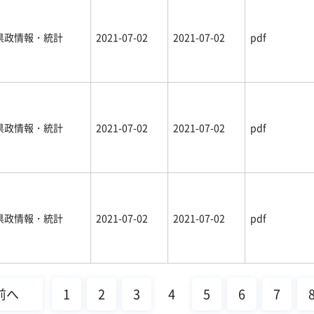
県政情報・統計
2021-07-02
2021-07-02
pdf
県政情報・統計
2021-07-02
2021-07-02
pdf
県政情報・統計
2021-07-02
2021-07-02
pdf
前へ
1
2
3
4
5
6
7