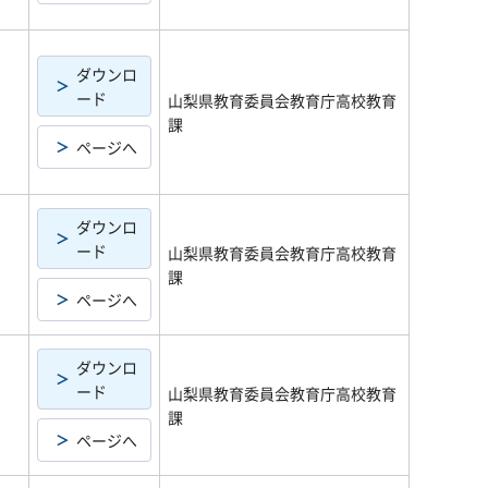
ダウンロ
ード
山梨県教育委員会教育庁高校教育
課
ページへ
ダウンロ
ード
山梨県教育委員会教育庁高校教育
課
ページへ
ダウンロ
ード
山梨県教育委員会教育庁高校教育
課
ページへ