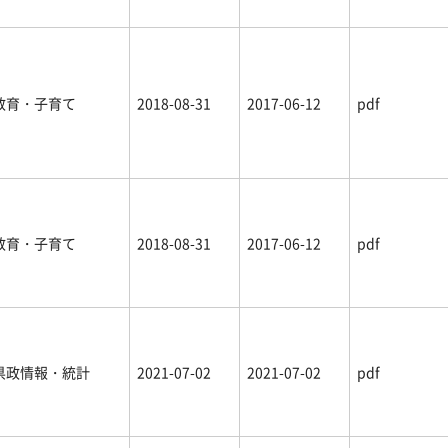
教育・子育て
2018-08-31
2017-06-12
pdf
教育・子育て
2018-08-31
2017-06-12
pdf
県政情報・統計
2021-07-02
2021-07-02
pdf