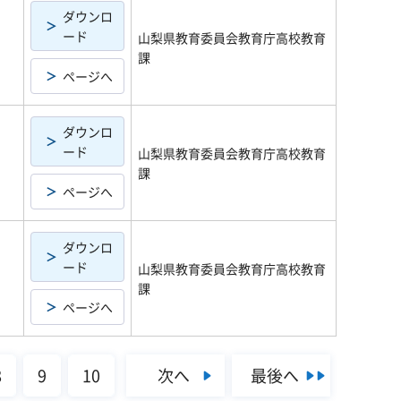
ダウンロ
ード
山梨県教育委員会教育庁高校教育
課
ページへ
ダウンロ
ード
山梨県教育委員会教育庁高校教育
課
ページへ
ダウンロ
ード
山梨県教育委員会教育庁高校教育
課
ページへ
次へ
最後へ
8
9
10