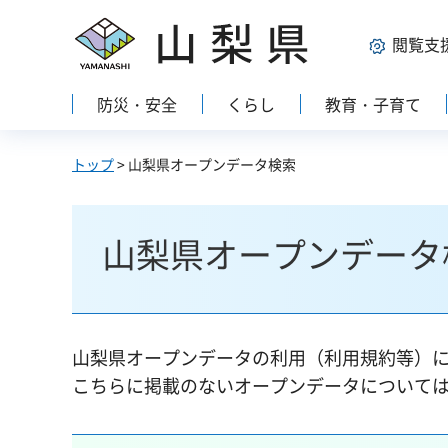
山梨県
閲覧支
防災・安全
くらし
教育・子育て
トップ
> 山梨県オープンデータ検索
山梨県オープンデータ
山梨県オープンデータの利用（利用規約等）
こちらに掲載のないオープンデータについて