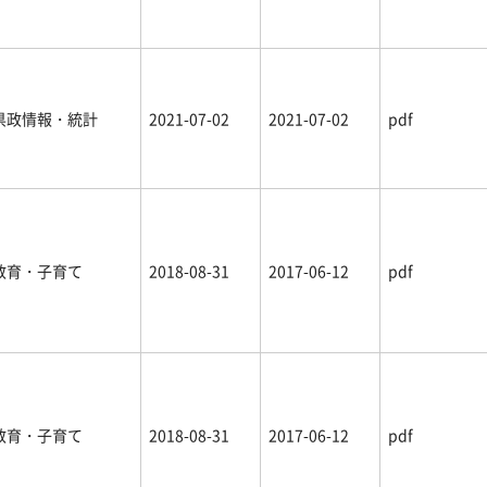
県政情報・統計
2021-07-02
2021-07-02
pdf
教育・子育て
2018-08-31
2017-06-12
pdf
教育・子育て
2018-08-31
2017-06-12
pdf