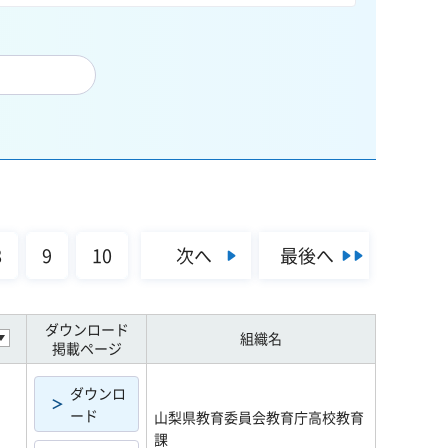
次へ
最後へ
8
9
10
ダウンロード
組織名
掲載ページ
ダウンロ
ード
山梨県教育委員会教育庁高校教育
課