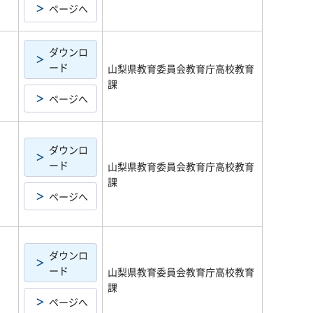
ページへ
ダウンロ
ード
山梨県教育委員会教育庁高校教育
課
ページへ
ダウンロ
ード
山梨県教育委員会教育庁高校教育
課
ページへ
ダウンロ
ード
山梨県教育委員会教育庁高校教育
課
ページへ