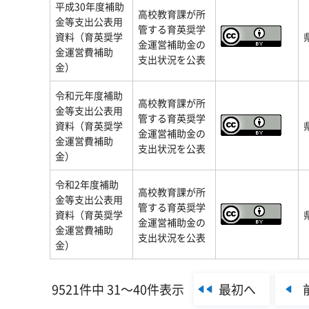
平成30年度補助
高校教育課が所
金等支出公表用
管する育英奨学
資料（育英奨学
金運営補助金の
金運営費補助
支出状況を公表
金）
令和元年度補助
高校教育課が所
金等支出公表用
管する育英奨学
資料（育英奨学
金運営補助金の
金運営費補助
支出状況を公表
金）
令和2年度補助
高校教育課が所
金等支出公表用
管する育英奨学
資料（育英奨学
金運営補助金の
金運営費補助
支出状況を公表
金）
最初へ
9521件中 31～40件表示