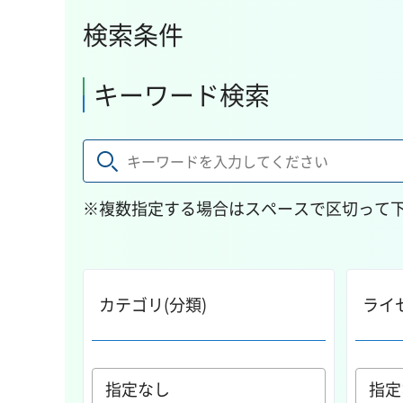
検索条件
キーワード検索
※複数指定する場合はスペースで区切って
カテゴリ(分類)
ライ