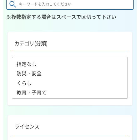
※複数指定する場合はスペースで区切って下さい
カテゴリ(分類)
ライセンス