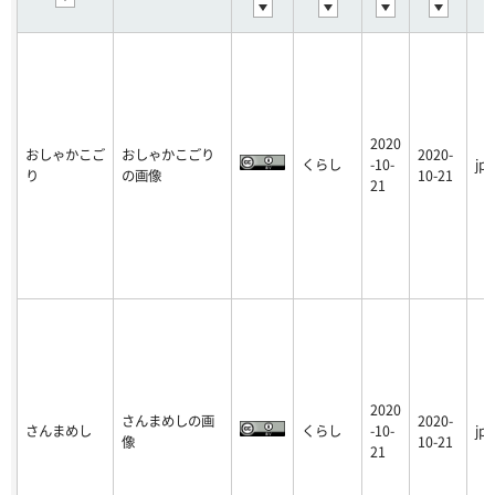
2020
おしゃかこご
おしゃかこごり
2020-
くらし
-10-
jpg
り
の画像
10-21
21
2020
さんまめしの画
2020-
さんまめし
くらし
-10-
jpg
像
10-21
21