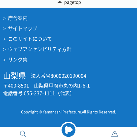
pagetop
庁舎案内
サイトマップ
このサイトについて
ウェブアクセシビリティ方針
リンク集
山梨県
法人番号8000020190004
〒400-8501 山梨県甲府市丸の内1-6-1
電話番号 055-237-1111（代表）
Copyright © Yamanashi Prefecture.All Rights Reserved.