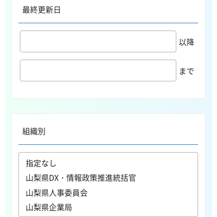
最終更新日
以降
まで
組織別