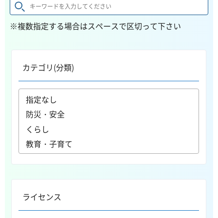
※複数指定する場合はスペースで区切って下さい
カテゴリ(分類)
ライセンス