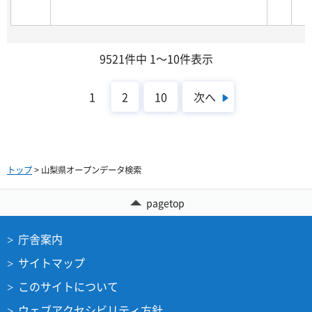
9521件中 1～10件表示
次へ
1
2
10
トップ
> 山梨県オープンデータ検索
pagetop
庁舎案内
サイトマップ
このサイトについて
ウェブアクセシビリティ方針