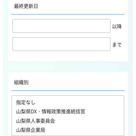
最終更新日
以降
まで
組織別