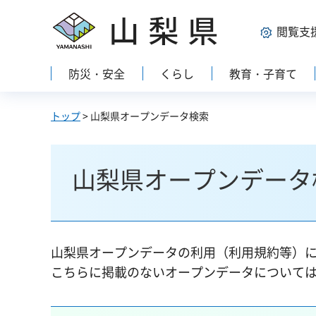
山梨県
閲覧支
防災・安全
くらし
教育・子育て
トップ
> 山梨県オープンデータ検索
山梨県オープンデータ
山梨県オープンデータの利用（利用規約等）
こちらに掲載のないオープンデータについて