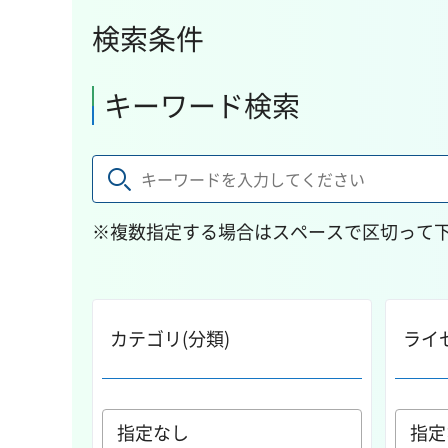
検索条件
キーワード検索
※複数指定する場合はスペースで区切って
カテゴリ(分類)
ライ