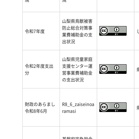
山梨県鳥獣被害
防止総合対策事
令和7年度
業費補助金の支
出状況
山梨県児童家庭
令和2年度支出
支援センター運
分
営事業費補助金
の支出状況
財政のあらまし
R8_6_zaiseinoa
令和8年6月
ramasi
基盤安定負担金