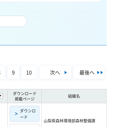
次へ
最後へ
8
9
10
ダウンロード
組織名
掲載ページ
ダウンロ
ード
山梨県森林環境部森林整備課