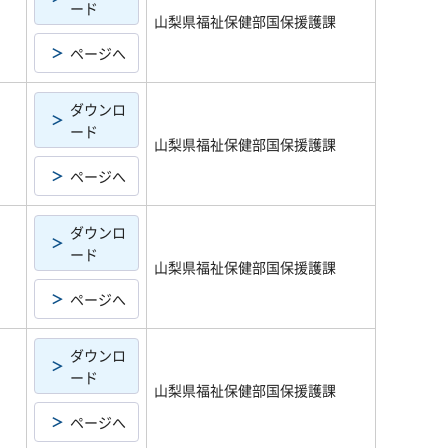
ード
山梨県福祉保健部国保援護課
ページへ
ダウンロ
ード
山梨県福祉保健部国保援護課
ページへ
ダウンロ
ード
山梨県福祉保健部国保援護課
ページへ
ダウンロ
ード
山梨県福祉保健部国保援護課
ページへ