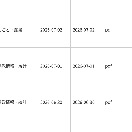
しごと・産業
2026-07-02
2026-07-02
pdf
県政情報・統計
2026-07-01
2026-07-01
pdf
県政情報・統計
2026-06-30
2026-06-30
pdf