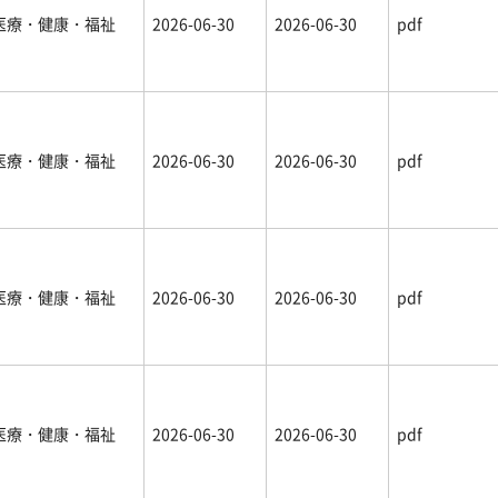
医療・健康・福祉
2026-06-30
2026-06-30
pdf
医療・健康・福祉
2026-06-30
2026-06-30
pdf
医療・健康・福祉
2026-06-30
2026-06-30
pdf
医療・健康・福祉
2026-06-30
2026-06-30
pdf