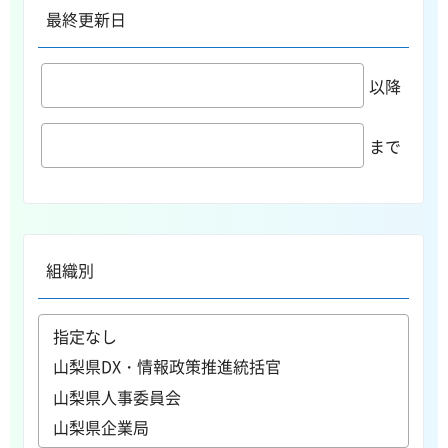
最終更新日
以降
まで
組織別