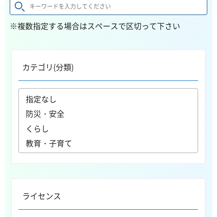
※複数指定する場合はスペースで区切って下さい
カテゴリ(分類)
ライセンス