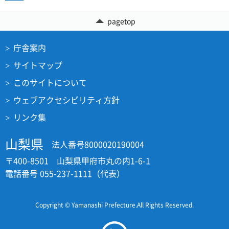
pagetop
庁舎案内
サイトマップ
このサイトについて
ウェブアクセシビリティ方針
リンク集
山梨県
法人番号8000020190004
〒400-8501 山梨県甲府市丸の内1-6-1
電話番号 055-237-1111（代表）
Copyright © Yamanashi Prefecture.All Rights Reserved.