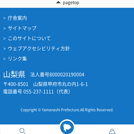
pagetop
庁舎案内
サイトマップ
このサイトについて
ウェブアクセシビリティ方針
リンク集
山梨県
法人番号8000020190004
〒400-8501 山梨県甲府市丸の内1-6-1
電話番号 055-237-1111（代表）
Copyright © Yamanashi Prefecture.All Rights Reserved.