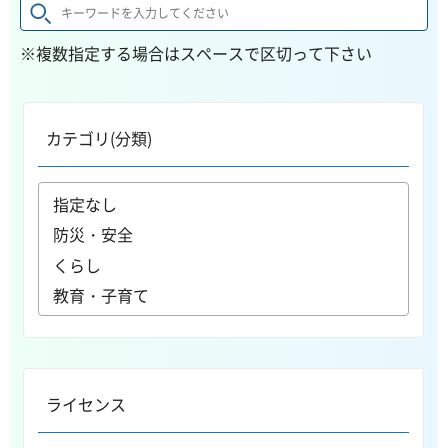
※複数指定する場合はスペースで区切って下さい
カテゴリ(分類)
ライセンス