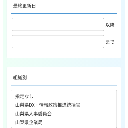
最終更新日
以降
まで
組織別