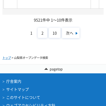
9521件中 1～10件表示
次へ
1
2
10
トップ
> 山梨県オープンデータ検索
pagetop
庁舎案内
サイトマップ
このサイトについて
ウェブアクセシビリティ方針