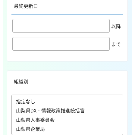
最終更新日
以降
まで
組織別