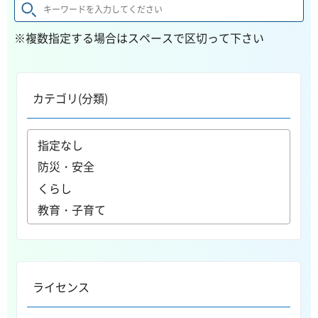
※複数指定する場合はスペースで区切って下さい
カテゴリ(分類)
ライセンス