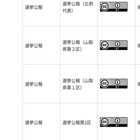
選挙公報（比例
選挙公報
代表）
選挙公報（山梨
選挙公報
県第２区）
選挙公報（山梨
選挙公報
県第１区）
選挙公報
選挙公報第2区