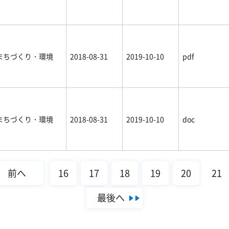
まちづくり・環境
2018-08-31
2019-10-10
pdf
まちづくり・環境
2018-08-31
2019-10-10
doc
前へ
16
17
18
19
20
21
最後へ