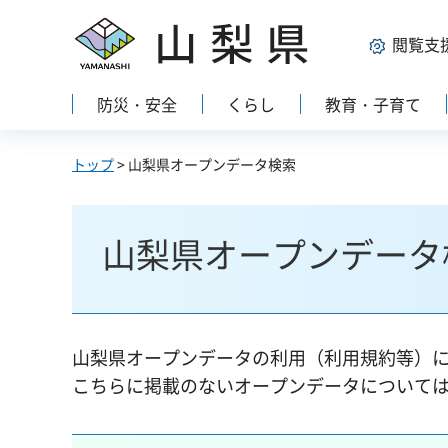
山梨県
閲覧支
防災・安全
くらし
教育・子育て
トップ
> 山梨県オープンデータ検索
山梨県オープンデータ
山梨県オープンデータの利用（利用規約等）
こちらに掲載のないオープンデータについて