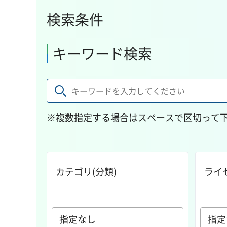
検索条件
キーワード検索
※複数指定する場合はスペースで区切って
カテゴリ(分類)
ライ