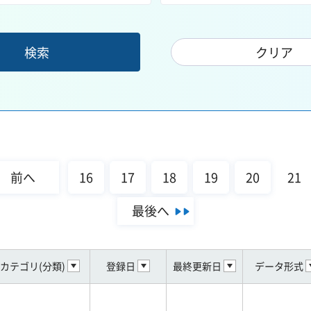
前へ
16
17
18
19
20
21
最後へ
カテゴリ(分類)
登録日
最終更新日
データ形式