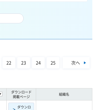
次へ
22
23
24
25
ダウンロード
組織名
掲載ページ
ダウンロ