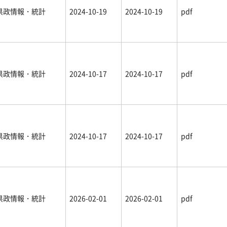
県政情報・統計
2024-10-19
2024-10-19
pdf
県政情報・統計
2024-10-17
2024-10-17
pdf
県政情報・統計
2024-10-17
2024-10-17
pdf
県政情報・統計
2026-02-01
2026-02-01
pdf