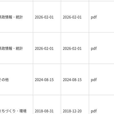
県政情報・統計
2026-02-01
2026-02-01
pdf
県政情報・統計
2026-02-01
2026-02-01
pdf
その他
2024-08-15
2024-08-15
pdf
まちづくり・環境
2018-08-31
2018-12-20
pdf