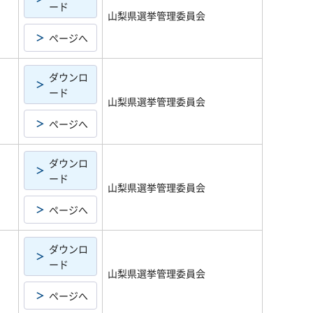
ード
山梨県選挙管理委員会
ページへ
ダウンロ
ード
山梨県選挙管理委員会
ページへ
ダウンロ
ード
山梨県選挙管理委員会
ページへ
ダウンロ
ード
山梨県選挙管理委員会
ページへ