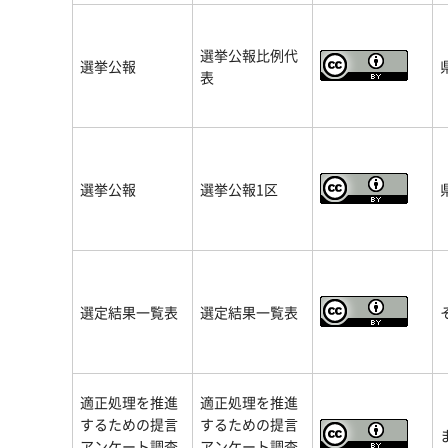
選挙公報比例代
選挙公報
表
選挙公報
選挙公報1区
選定結果一覧表
選定結果一覧表
適正処理を推進
適正処理を推進
するための提言
するための提言
アンケート調査
アンケート調査