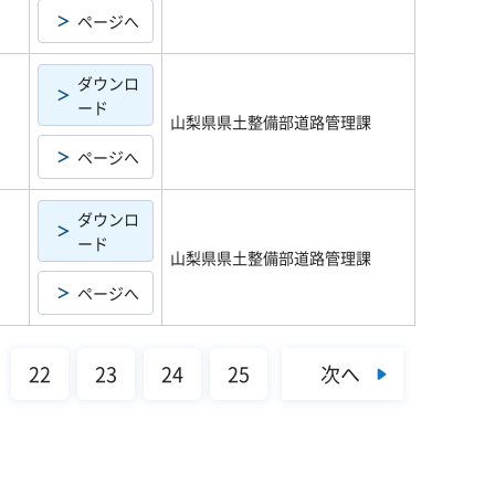
ページへ
ダウンロ
ード
山梨県県土整備部道路管理課
ページへ
ダウンロ
ード
山梨県県土整備部道路管理課
ページへ
次へ
22
23
24
25