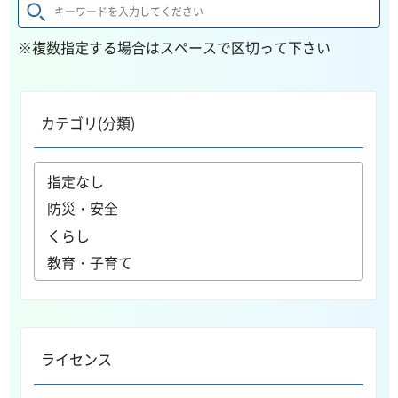
※複数指定する場合はスペースで区切って下さい
カテゴリ(分類)
ライセンス