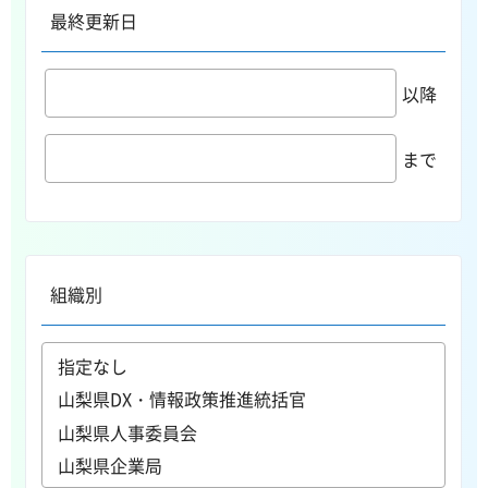
最終更新日
以降
まで
組織別