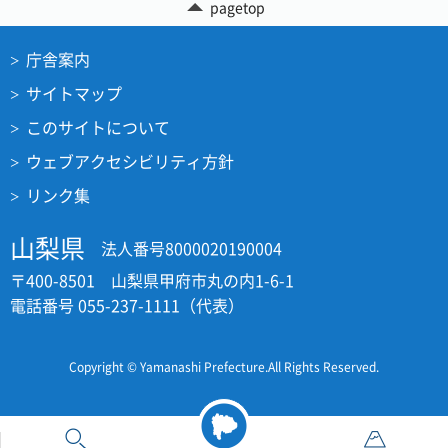
pagetop
庁舎案内
サイトマップ
このサイトについて
ウェブアクセシビリティ方針
リンク集
山梨県
法人番号8000020190004
〒400-8501 山梨県甲府市丸の内1-6-1
電話番号 055-237-1111（代表）
Copyright © Yamanashi Prefecture.All Rights Reserved.