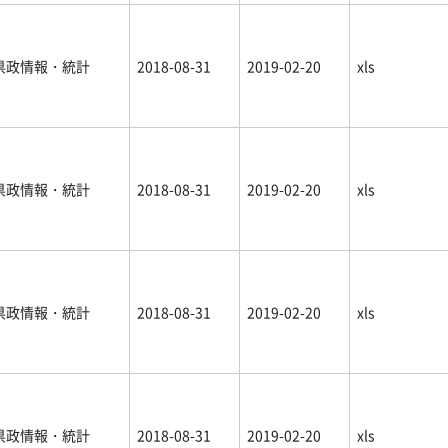
県政情報・統計
2018-08-31
2019-02-20
xls
県政情報・統計
2018-08-31
2019-02-20
xls
県政情報・統計
2018-08-31
2019-02-20
xls
県政情報・統計
2018-08-31
2019-02-20
xls