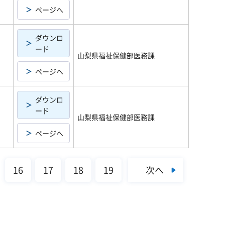
ページへ
ダウンロ
ード
山梨県福祉保健部医務課
ページへ
ダウンロ
ード
山梨県福祉保健部医務課
ページへ
次へ
16
17
18
19