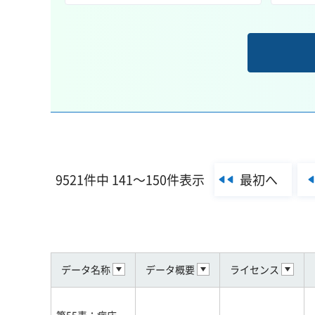
最初へ
9521件中 141～150件表示
データ名称
データ概要
ライセンス