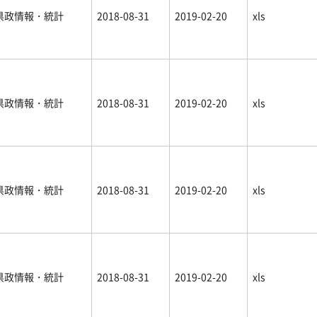
県政情報・統計
2018-08-31
2019-02-20
xls
県政情報・統計
2018-08-31
2019-02-20
xls
県政情報・統計
2018-08-31
2019-02-20
xls
県政情報・統計
2018-08-31
2019-02-20
xls