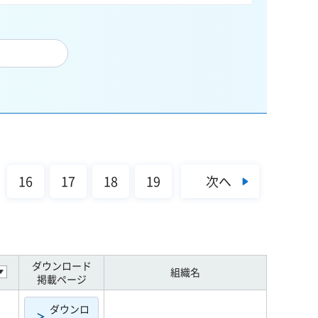
次へ
16
17
18
19
ダウンロード
組織名
掲載ページ
ダウンロ