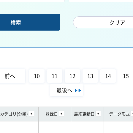
前へ
10
11
12
13
14
15
最後へ
カテゴリ(分類)
登録日
最終更新日
データ形式