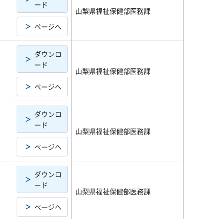
ード
山梨県福祉保健部医務課
ページへ
ダウンロ
ード
山梨県福祉保健部医務課
ページへ
ダウンロ
ード
山梨県福祉保健部医務課
ページへ
ダウンロ
ード
山梨県福祉保健部医務課
ページへ