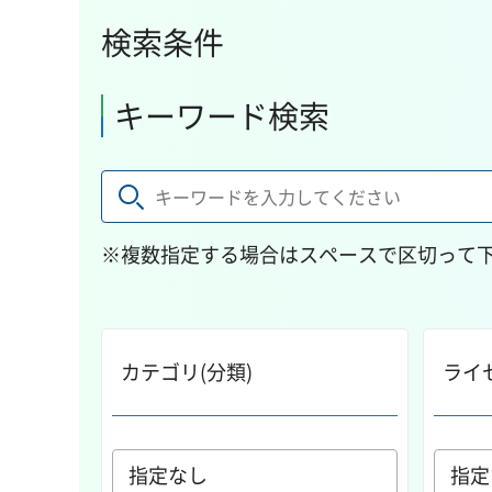
検索条件
キーワード検索
※複数指定する場合はスペースで区切って
カテゴリ(分類)
ライ