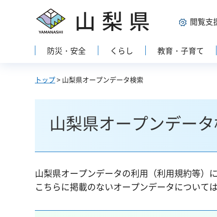
山梨県
閲覧支
防災・安全
くらし
教育・子育て
トップ
> 山梨県オープンデータ検索
山梨県オープンデータ
山梨県オープンデータの利用（利用規約等）
こちらに掲載のないオープンデータについて