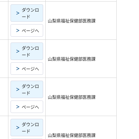
ダウンロ
ード
山梨県福祉保健部医務課
ページへ
ダウンロ
ード
山梨県福祉保健部医務課
ページへ
ダウンロ
ード
山梨県福祉保健部医務課
ページへ
ダウンロ
ード
山梨県福祉保健部医務課