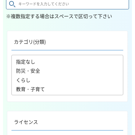
※複数指定する場合はスペースで区切って下さい
カテゴリ(分類)
ライセンス