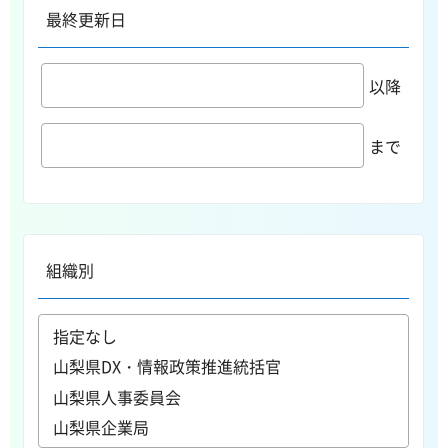
最終更新日
以降
まで
組織別