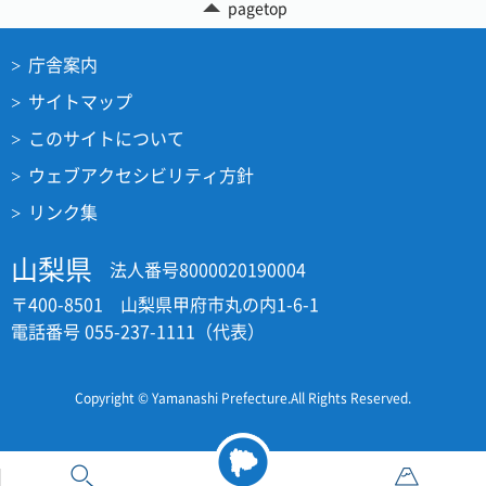
pagetop
庁舎案内
サイトマップ
このサイトについて
ウェブアクセシビリティ方針
リンク集
山梨県
法人番号8000020190004
〒400-8501 山梨県甲府市丸の内1-6-1
電話番号 055-237-1111（代表）
Copyright © Yamanashi Prefecture.All Rights Reserved.