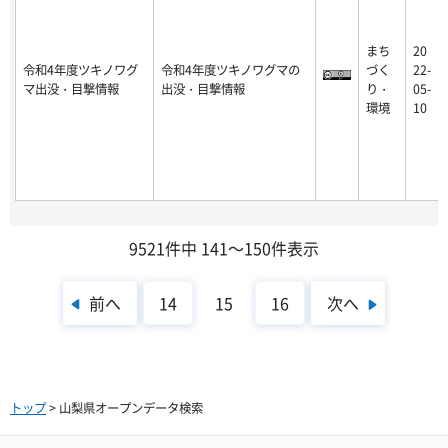
まち
20
令和4年度ツキノワグ
令和4年度ツキノワグマの
づく
22-
マ出没・目撃情報
出没・目撃情報
り・
05-
環境
10
9521件中 141～150件表示
前へ
次へ
14
15
16
トップ
> 山梨県オープンデータ検索