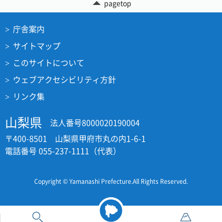
pagetop
庁舎案内
サイトマップ
このサイトについて
ウェブアクセシビリティ方針
リンク集
山梨県
法人番号8000020190004
〒400-8501 山梨県甲府市丸の内1-6-1
電話番号 055-237-1111（代表）
Copyright © Yamanashi Prefecture.All Rights Reserved.