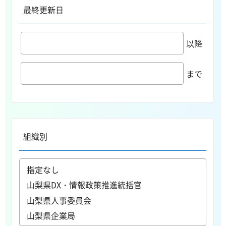
最終更新日
以降
まで
組織別