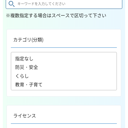
※複数指定する場合はスペースで区切って下さい
カテゴリ(分類)
ライセンス