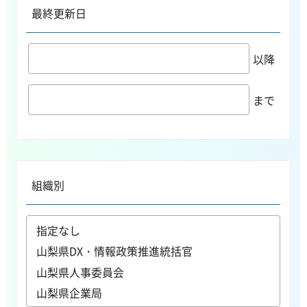
最終更新日
以降
まで
組織別