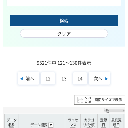
9521件中 121～130件表示
前へ
次へ
12
13
14
画面サイズで表示
データ
ライセ
カテゴ
登録
最終更
名称
データ概要
ンス
リ(分類)
日
新日