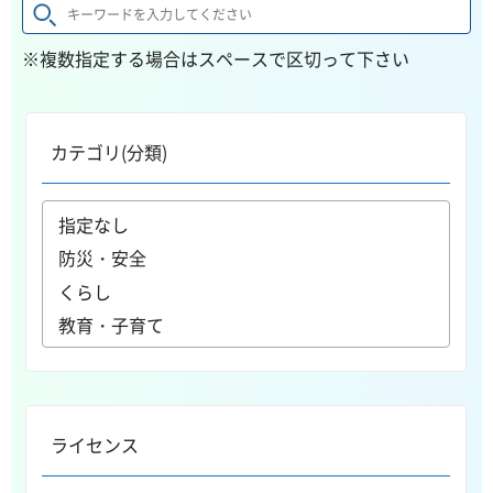
※複数指定する場合はスペースで区切って下さい
カテゴリ(分類)
ライセンス