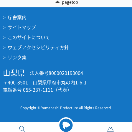
pagetop
庁舎案内
サイトマップ
このサイトについて
ウェブアクセシビリティ方針
リンク集
山梨県
法人番号8000020190004
〒400-8501 山梨県甲府市丸の内1-6-1
電話番号 055-237-1111（代表）
Copyright © Yamanashi Prefecture.All Rights Reserved.