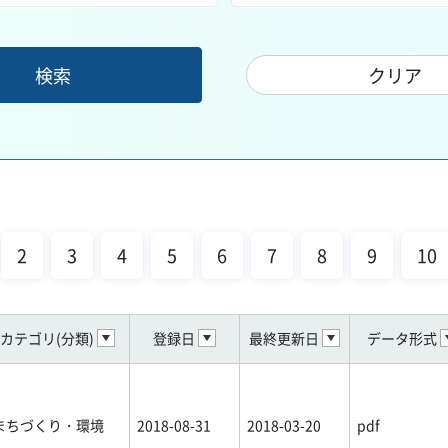
2
3
4
5
6
7
8
9
10
カテゴリ(分類)
登録日
最終更新日
データ形式
まちづくり・環境
2018-08-31
2018-03-20
pdf