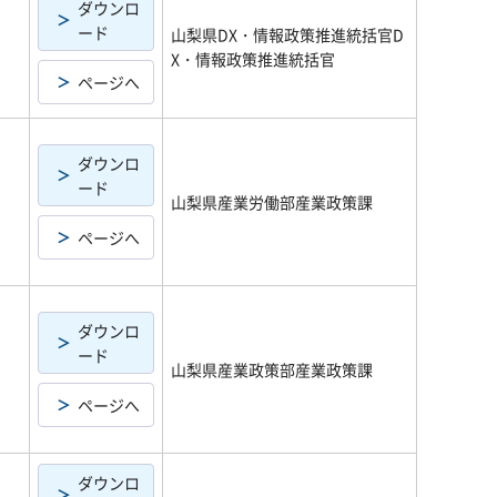
ダウンロ
ード
山梨県DX・情報政策推進統括官D
X・情報政策推進統括官
ページへ
ダウンロ
ード
山梨県産業労働部産業政策課
ページへ
ダウンロ
ード
山梨県産業政策部産業政策課
ページへ
ダウンロ