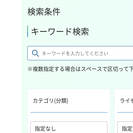
検索条件
キーワード検索
※複数指定する場合はスペースで区切って
カテゴリ(分類)
ライ