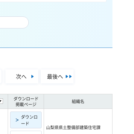
次へ
最後へ
ダウンロード
組織名
掲載ページ
ダウンロ
ード
山梨県県土整備部建築住宅課