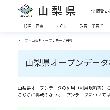
山梨県
閲覧支
防災・安全
くらし
教育・子育て
トップ
> 山梨県オープンデータ検索
山梨県オープンデータ
山梨県オープンデータの利用（利用規約等）
こちらに掲載のないオープンデータについて