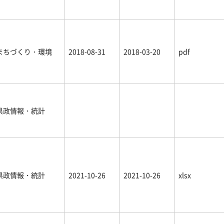
まちづくり・環境
2018-08-31
2018-03-20
pdf
県政情報・統計
県政情報・統計
2021-10-26
2021-10-26
xlsx