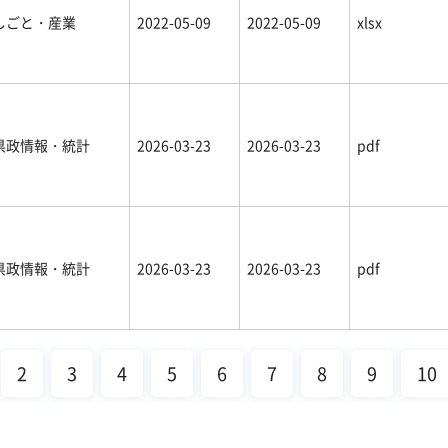
しごと・産業
2022-05-09
2022-05-09
xlsx
県政情報・統計
2026-03-23
2026-03-23
pdf
県政情報・統計
2026-03-23
2026-03-23
pdf
2
3
4
5
6
7
8
9
10