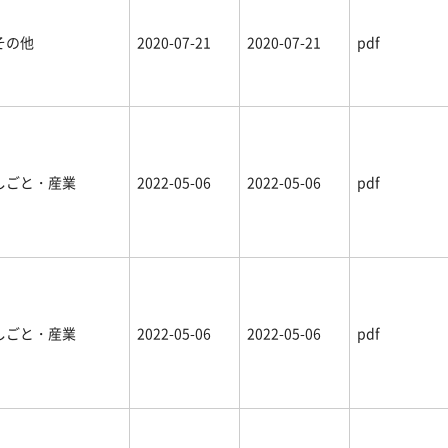
その他
2020-07-21
2020-07-21
pdf
しごと・産業
2022-05-06
2022-05-06
pdf
しごと・産業
2022-05-06
2022-05-06
pdf