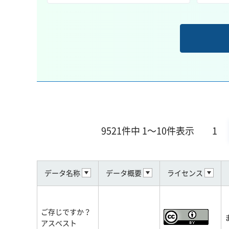
9521件中 1～10件表示
1
データ名称
データ概要
ライセンス
ご存じですか？
アスベスト