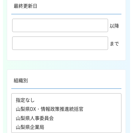
最終更新日
以降
まで
組織別