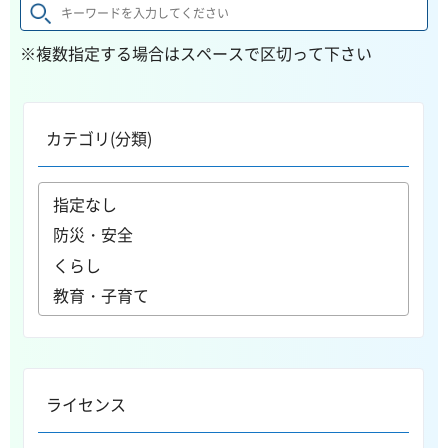
※複数指定する場合はスペースで区切って下さい
カテゴリ(分類)
ライセンス