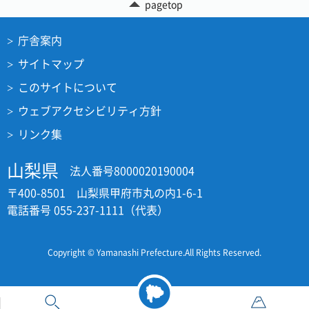
pagetop
庁舎案内
サイトマップ
このサイトについて
ウェブアクセシビリティ方針
リンク集
山梨県
法人番号8000020190004
〒400-8501 山梨県甲府市丸の内1-6-1
電話番号 055-237-1111（代表）
Copyright © Yamanashi Prefecture.All Rights Reserved.