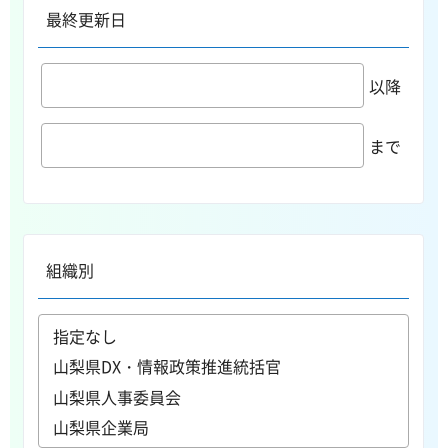
最終更新日
以降
まで
組織別