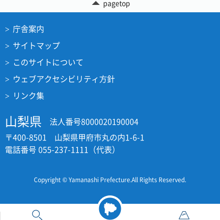
pagetop
庁舎案内
サイトマップ
このサイトについて
ウェブアクセシビリティ方針
リンク集
山梨県
法人番号8000020190004
〒400-8501 山梨県甲府市丸の内1-6-1
電話番号 055-237-1111（代表）
Copyright © Yamanashi Prefecture.All Rights Reserved.