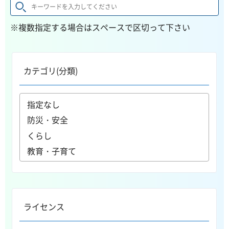
※複数指定する場合はスペースで区切って下さい
カテゴリ(分類)
ライセンス