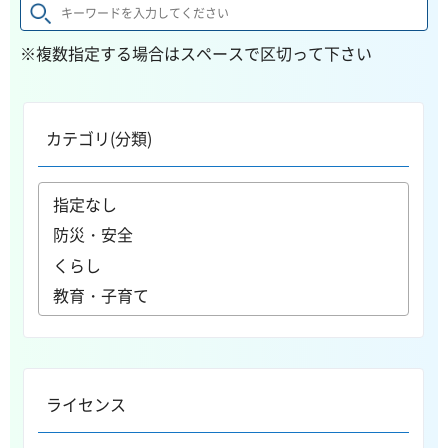
※複数指定する場合はスペースで区切って下さい
カテゴリ(分類)
ライセンス