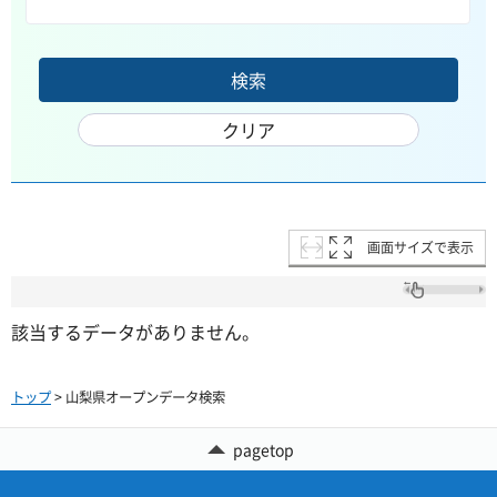
画面サイズで表示
該当するデータがありません。
トップ
> 山梨県オープンデータ検索
pagetop