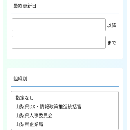
最終更新日
以降
まで
組織別