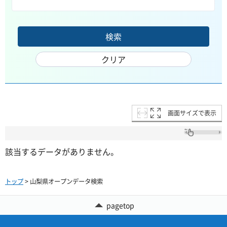
画面サイズで表示
該当するデータがありません。
トップ
> 山梨県オープンデータ検索
pagetop