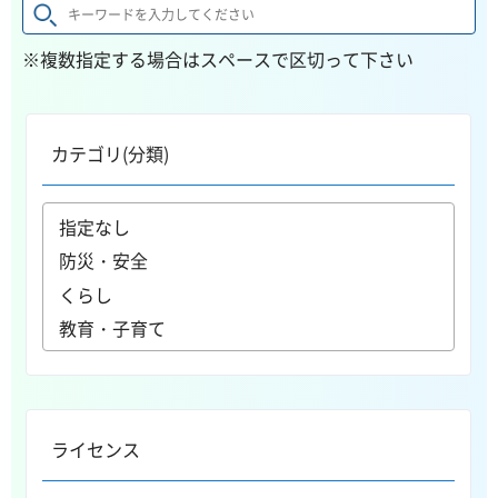
※複数指定する場合はスペースで区切って下さい
カテゴリ(分類)
ライセンス