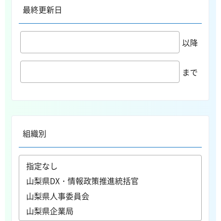
最終更新日
以降
まで
組織別