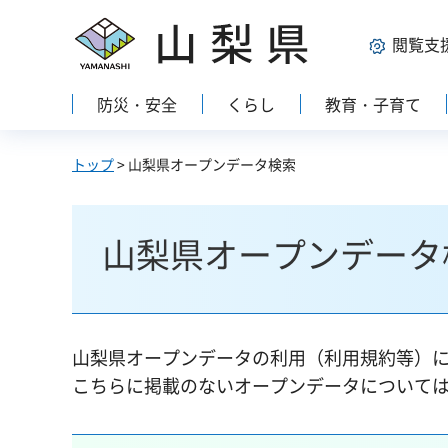
山梨県
閲覧支
防災・安全
くらし
教育・子育て
トップ
> 山梨県オープンデータ検索
山梨県オープンデータ
山梨県オープンデータの利用（利用規約等）
こちらに掲載のないオープンデータについて