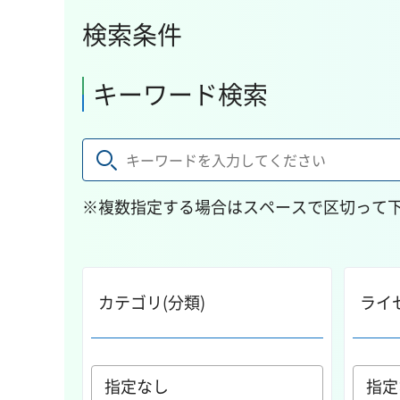
検索条件
キーワード検索
※複数指定する場合はスペースで区切って
カテゴリ(分類)
ライ