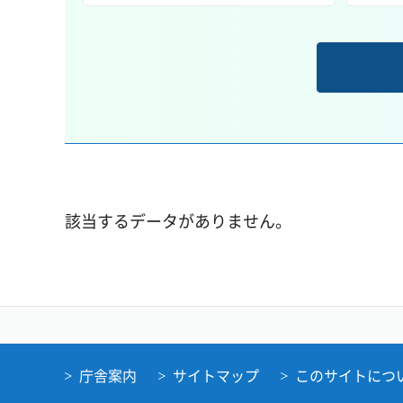
該当するデータがありません。
庁舎案内
サイトマップ
このサイトにつ