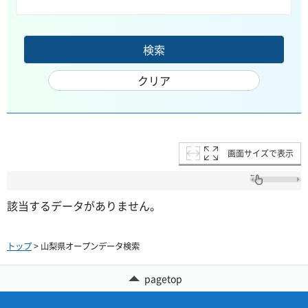
画面サイズで表示
該当するデータがありません。
トップ
> 山梨県オープンデータ検索
pagetop