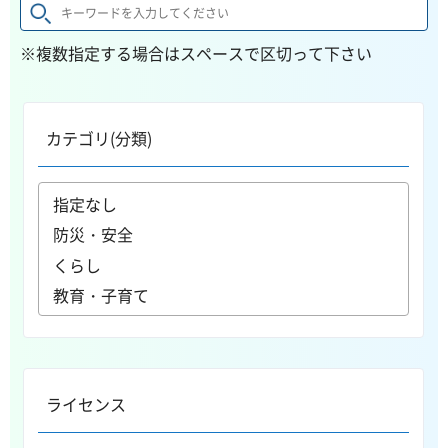
※複数指定する場合はスペースで区切って下さい
カテゴリ(分類)
ライセンス