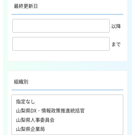
最終更新日
以降
まで
組織別