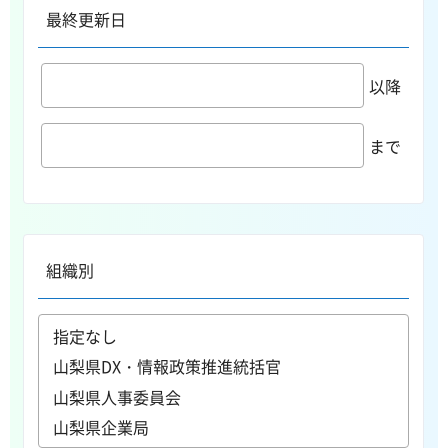
最終更新日
以降
まで
組織別