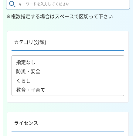
※複数指定する場合はスペースで区切って下さい
カテゴリ(分類)
ライセンス