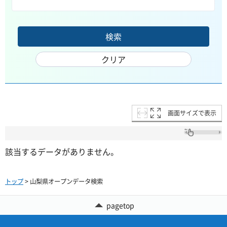
画面サイズで表示
該当するデータがありません。
トップ
> 山梨県オープンデータ検索
pagetop