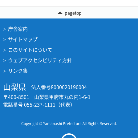
pagetop
庁舎案内
サイトマップ
このサイトについて
ウェブアクセシビリティ方針
リンク集
山梨県
法人番号8000020190004
〒400-8501 山梨県甲府市丸の内1-6-1
電話番号 055-237-1111（代表）
Copyright © Yamanashi Prefecture.All Rights Reserved.