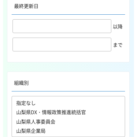
最終更新日
以降
まで
組織別