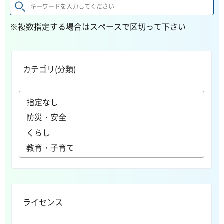
※複数指定する場合はスペースで区切って下さい
カテゴリ(分類)
ライセンス