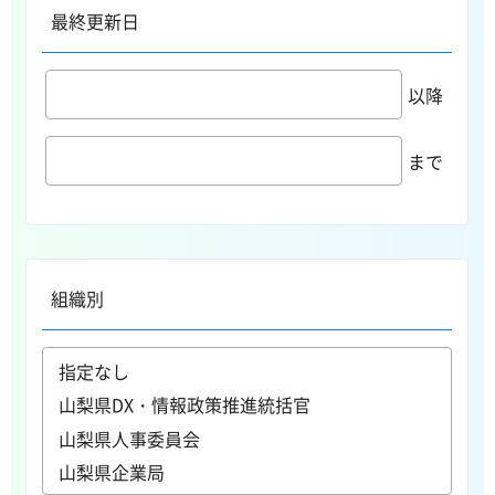
最終更新日
以降
まで
組織別