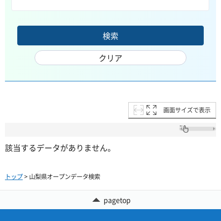
画面サイズで表示
該当するデータがありません。
トップ
> 山梨県オープンデータ検索
pagetop