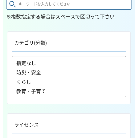
※複数指定する場合はスペースで区切って下さい
カテゴリ(分類)
ライセンス