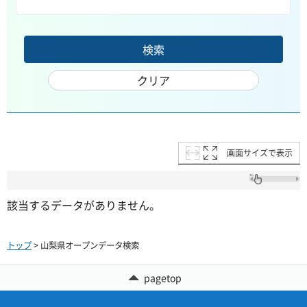
画面サイズで表示
該当するデータがありません。
トップ
> 山梨県オープンデータ検索
pagetop