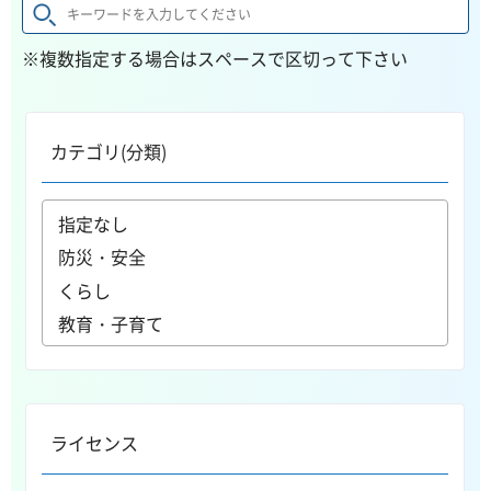
※複数指定する場合はスペースで区切って下さい
カテゴリ(分類)
ライセンス