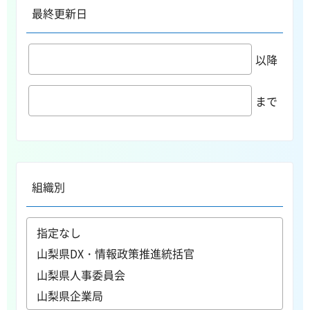
最終更新日
以降
まで
組織別