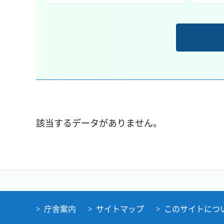
該当するデータがありません。
庁舎案内
サイトマップ
このサイトにつ