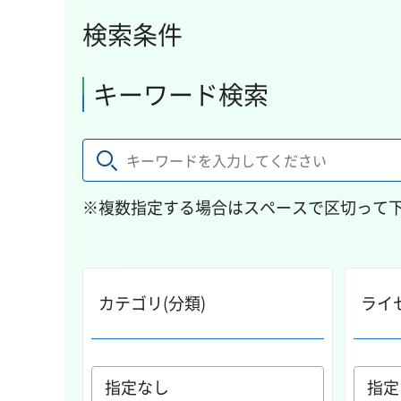
検索条件
キーワード検索
※複数指定する場合はスペースで区切って
カテゴリ(分類)
ライ