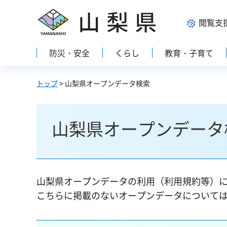
山梨県
閲覧支
防災・安全
くらし
教育・子育て
トップ
> 山梨県オープンデータ検索
山梨県オープンデータ
山梨県オープンデータの利用（利用規約等）
こちらに掲載のないオープンデータについて