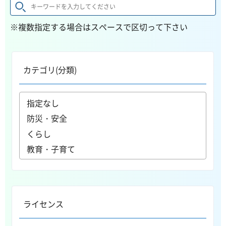
※複数指定する場合はスペースで区切って下さい
カテゴリ(分類)
ライセンス