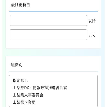
最終更新日
以降
まで
組織別