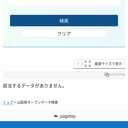
画面サイズで表示
該当するデータがありません。
トップ
> 山梨県オープンデータ検索
pagetop