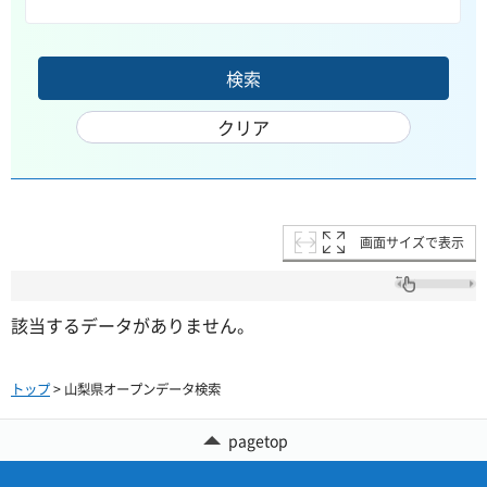
画面サイズで表示
該当するデータがありません。
トップ
> 山梨県オープンデータ検索
pagetop