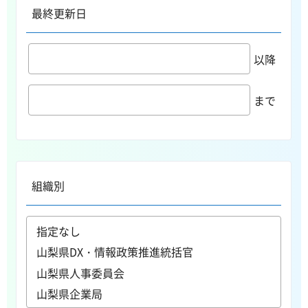
最終更新日
以降
まで
組織別