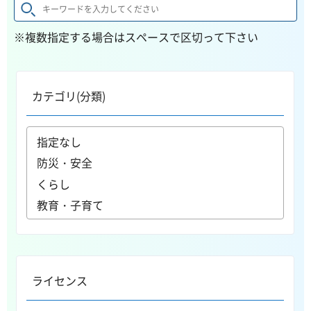
※複数指定する場合はスペースで区切って下さい
カテゴリ(分類)
ライセンス