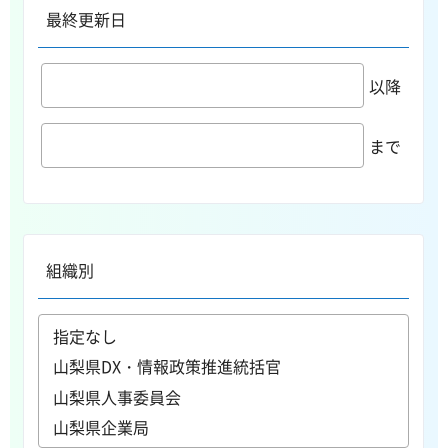
最終更新日
以降
まで
組織別