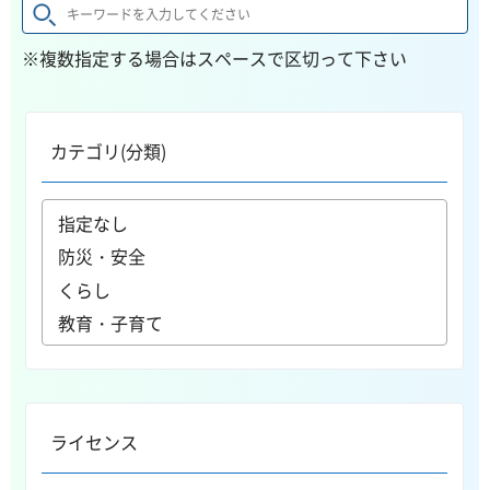
※複数指定する場合はスペースで区切って下さい
カテゴリ(分類)
ライセンス