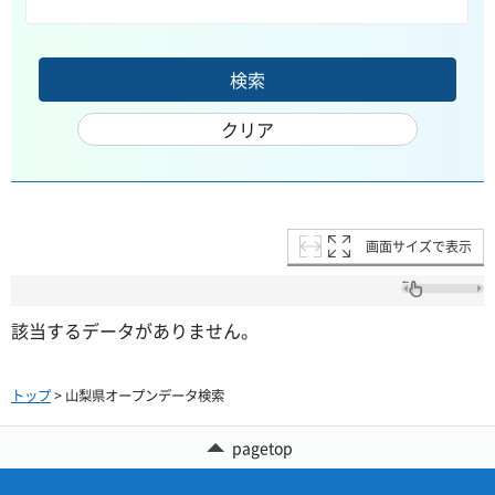
画面サイズで表示
該当するデータがありません。
トップ
> 山梨県オープンデータ検索
pagetop