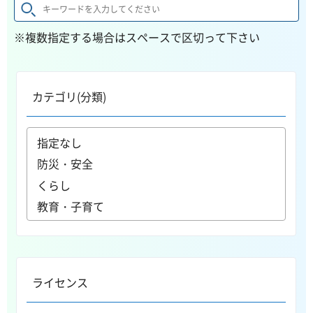
※複数指定する場合はスペースで区切って下さい
カテゴリ(分類)
ライセンス