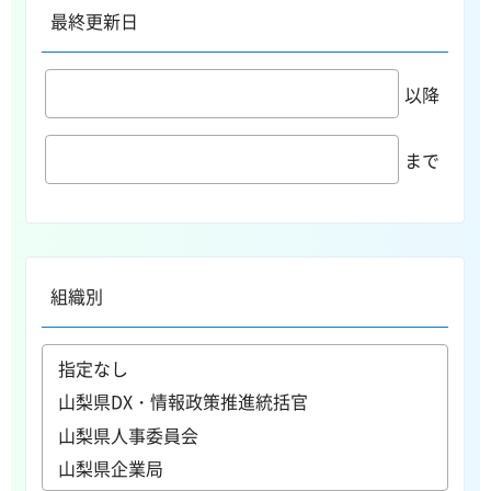
最終更新日
以降
まで
組織別