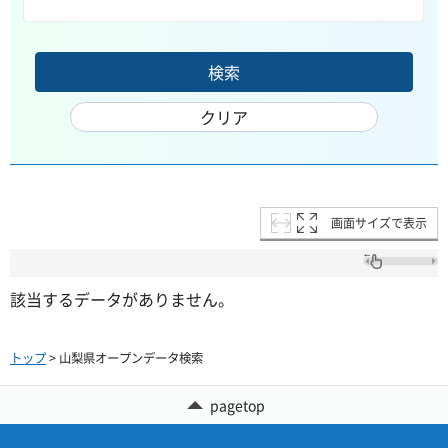
画面サイズで表示
該当するデータがありません。
トップ
> 山梨県オープンデータ検索
pagetop