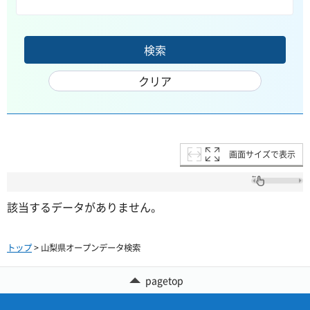
画面サイズで表示
該当するデータがありません。
トップ
> 山梨県オープンデータ検索
pagetop