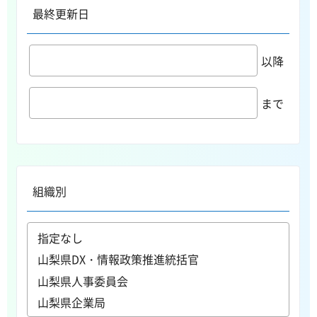
最終更新日
以降
まで
組織別