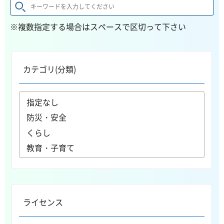
※複数指定する場合はスペースで区切って下さい
カテゴリ(分類)
ライセンス