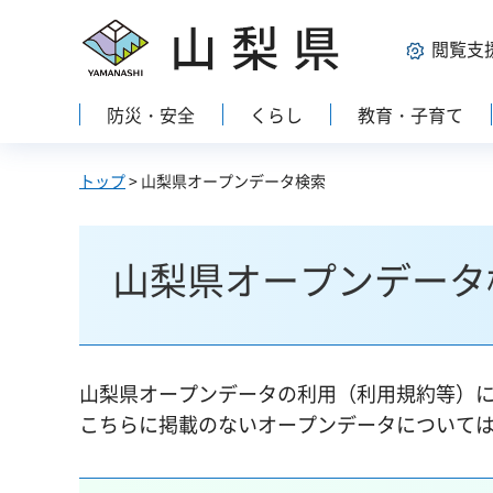
山梨県
閲覧支
防災・安全
くらし
教育・子育て
トップ
> 山梨県オープンデータ検索
山梨県オープンデータ
山梨県オープンデータの利用（利用規約等）
こちらに掲載のないオープンデータについて