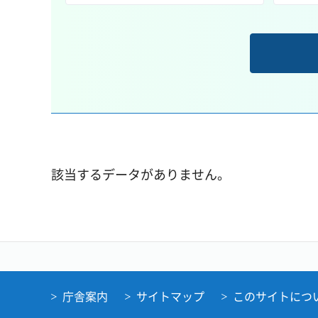
該当するデータがありません。
庁舎案内
サイトマップ
このサイトにつ