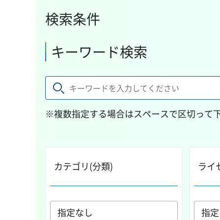
検索条件
キーワード検索
※複数指定する場合はスペースで区切って
カテゴリ(分類)
ライ